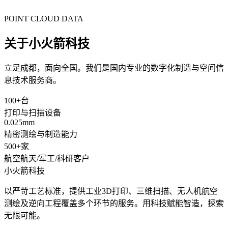
POINT CLOUD DATA
关于小火箭科技
立足成都，面向全国。我们是国内专业的数字化制造与空间信
息技术服务商。
100+
台
打印与扫描设备
0.025
mm
精密测绘与制造能力
500+
家
航空航天/军工/科研客户
小火箭
科技
以严苛工艺标准，提供工业3D打印、三维扫描、无人机航空
测绘及逆向工程覆盖多个环节的服务。用科技赋能智造，探索
无限可能。