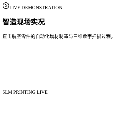
LIVE DEMONSTRATION
智造现场实况
直击航空零件的自动化增材制造与三维数字扫描过程。
SLM PRINTING LIVE