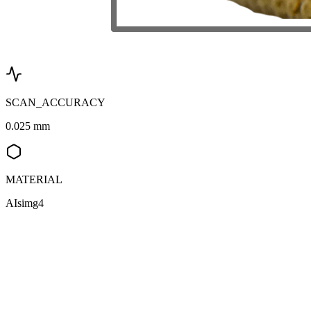
SCAN_ACCURACY
0.025 mm
MATERIAL
AIsimg4